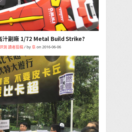
1/72 Metal Build Strike?
評測
讀者投稿
/ by
阜
on 2016-06-06