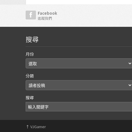
Facebook
追蹤我們
搜尋
月份
分類
搜尋
↑
VJGamer