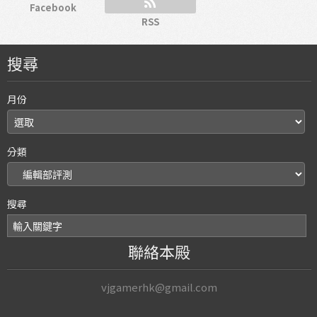
Facebook
RSS
搜尋
月份
分類
搜尋
聯絡本殿
vjgamerhk@gmail.com