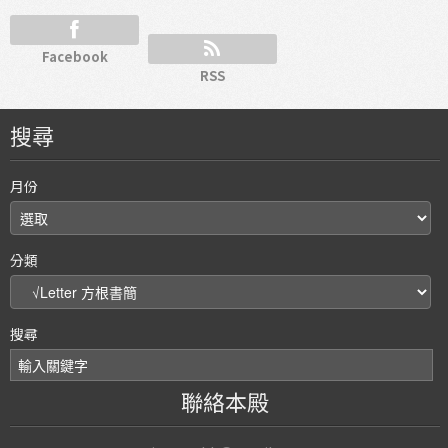
Facebook
RSS
搜尋
月份
分類
搜尋
聯絡本殿