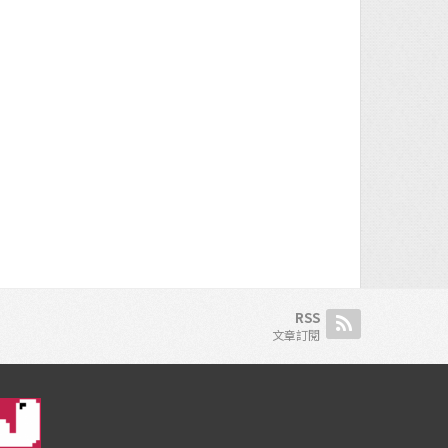
RSS
文章訂閱