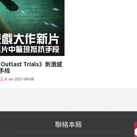
last Trials》刺激感
手段
五木
on 2021-09-08
聯絡本殿