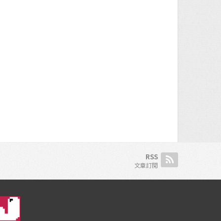
RSS
文章訂閱