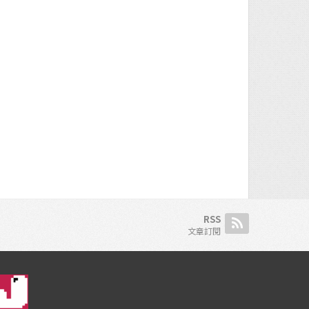
RSS
文章訂閱