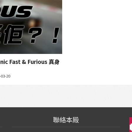
Fast & Furious 真身
-03-20
聯絡本殿