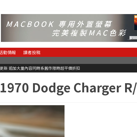
活動情報
讀者投稿
C更新 追加大量內容同時系舊作限時超平價折扣
1970 Dodge Charger R