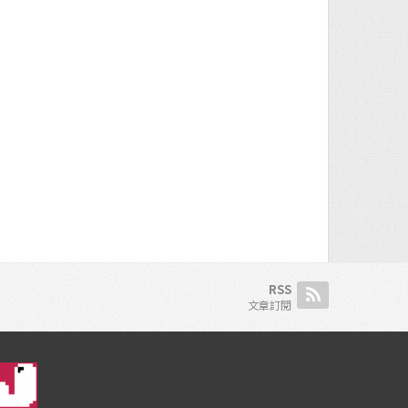
RSS
文章訂閱