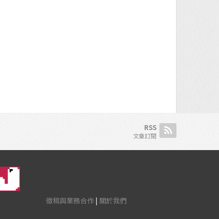
RSS
文章訂閱
徵稿與業務合作
|
關於我們