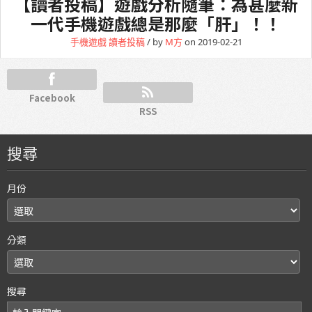
【讀者投稿】遊戲分析隨筆：為甚麼新
一代手機遊戲總是那麼「肝」！！
手機遊戲
讀者投稿
/ by
M方
on 2019-02-21
Facebook
RSS
搜尋
月份
分類
搜尋