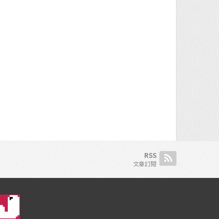
RSS
文章訂閱