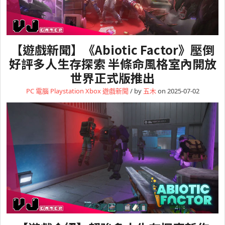
【遊戲新聞】《Abiotic Factor》壓倒
好評多人生存探索 半條命風格室內開放
世界正式版推出
PC 電腦
Playstation
Xbox
遊戲新聞
/ by
五木
on 2025-07-02