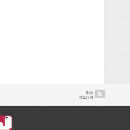
RSS
文章訂閱