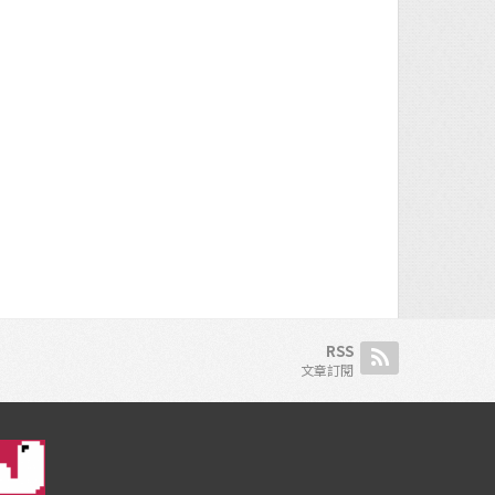
RSS
文章訂閱