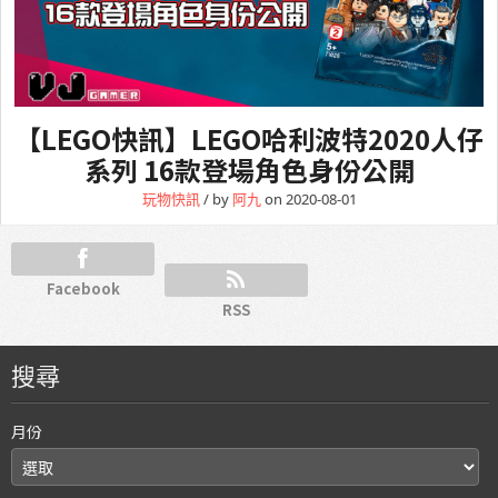
【LEGO快訊】LEGO哈利波特2020人仔
系列 16款登場角色身份公開
玩物快訊
/ by
阿九
on 2020-08-01
Facebook
RSS
搜尋
月份