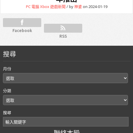
PC 電腦
Xbox
遊戲新聞
/ by
神婆
on 2024-01-19
Facebook
RSS
搜尋
月份
分類
搜尋
聯絡本殿