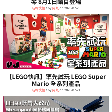
琴 8月1日矚目登場
玩物快訊
/ by
阿九
on 2020-07-23
【LEGO快訊】率先試玩 LEGO Super
Mario 全系列產品
玩物快訊
/ by
阿九
on 2020-07-21