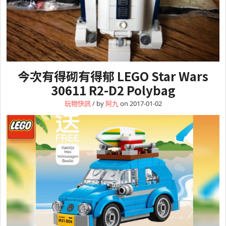
今次有得砌有得郁 LEGO Star Wars
30611 R2-D2 Polybag
玩物快訊
/ by
阿九
on 2017-01-02