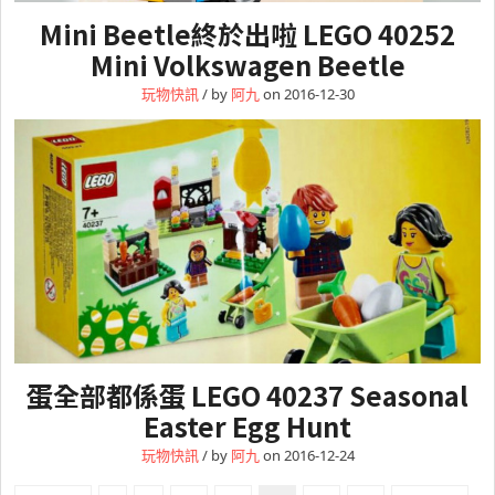
Mini Beetle終於出啦 LEGO 40252
Mini Volkswagen Beetle
玩物快訊
/ by
阿九
on 2016-12-30
蛋全部都係蛋 LEGO 40237 Seasonal
Easter Egg Hunt
玩物快訊
/ by
阿九
on 2016-12-24