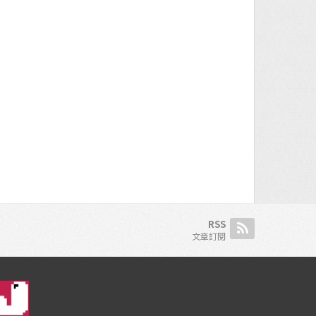
RSS
文章訂閱