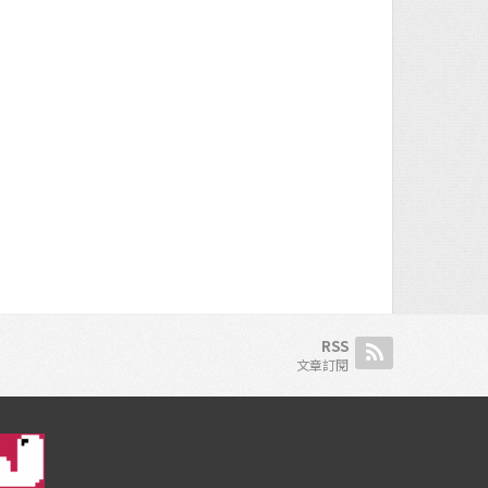
RSS
文章訂閱