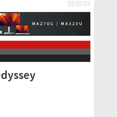
Odyssey