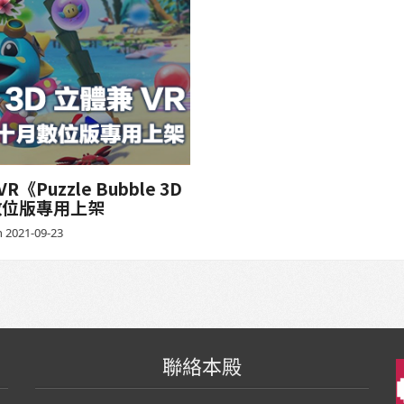
uzzle Bubble 3D
十月數位版專用上架
 2021-09-23
聯絡本殿