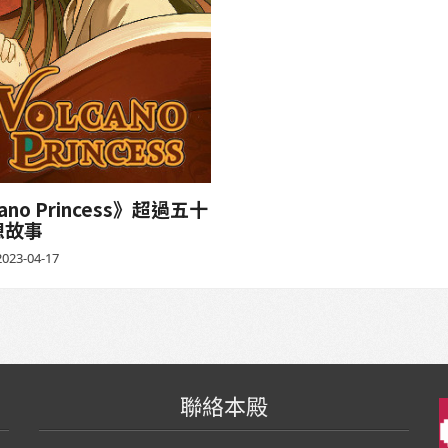
o Princess》超過五十
想故事
023-04-17
聯絡本殿