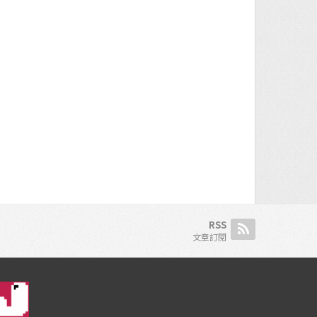
RSS
文章訂閱