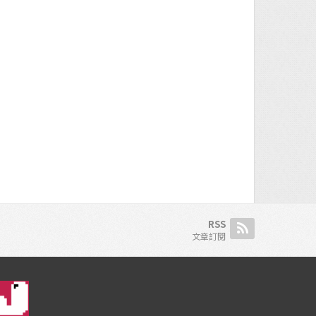
RSS
文章訂閱