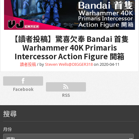
【讀者投稿】驚喜欠奉 Bandai 首隻
Warhammer 40K Primaris
Intercessor Action Figure 開箱
讀者投稿
/ by
Steven Wells@DIGGER318
on 2020-04-11
Facebook
RSS
搜尋
月份