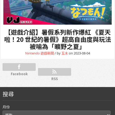
【遊戲介紹】暑假系列新作爆紅 《夏天
啦！20 世紀的暑假》超高自由度與玩法
被喻為「曠野之夏」
Nintendo
遊戲新聞
/ by
五木
on 2023-08-04
Facebook
RSS
搜尋
月份