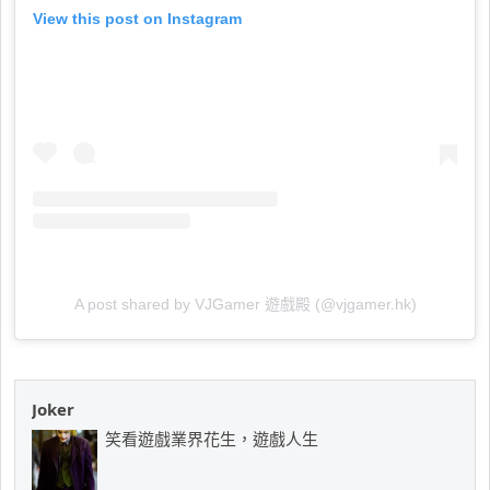
View this post on Instagram
A post shared by VJGamer 遊戲殿 (@vjgamer.hk)
Joker
笑看遊戲業界花生，遊戲人生