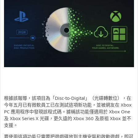
根據該報導，該項目為「Disc-to-Digital」（光碟轉數位），在
今年五月已有微軟員工已在測試這項新功能，並被網友在 Xbox
PC 應用程序中發現該程式碼。據稱該功能僅適用於 Xbox One
及 Xbox Series X 光碟，更久遠的 Xbox 360 及原祖 Xbox 並不
支援。
要使用這項功能只需要把遊戲碟放到主機安裝和啟動遊戲，即可