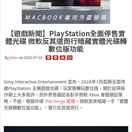
【遊戲新聞】PlayStation全面停售實
體光碟 微軟反其道而行暗藏實體光碟轉
數位版功能
By
Joker
on 2026-07-02
Sony Interactive Entertainment 宣布，2028年1月起將全面停
產PlayStation 主機遊戲光碟，玩家需轉玩數位版，關於這項操
作網上大多負評，而外界普遍認為對手微軟 Xbox 會跟隨這策
略。不過，根據外媒
The Verge 報導
，微軟原來暗藏一手「實體
光碟轉數位版功能」，實行反其道而行。