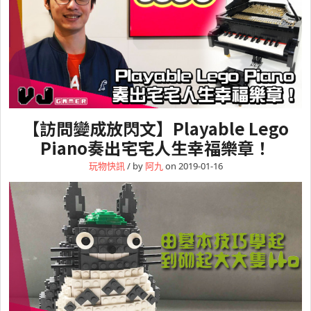
【訪問變成放閃文】Playable Lego
Piano奏出宅宅人生幸福樂章！
玩物快訊
/ by
阿九
on 2019-01-16