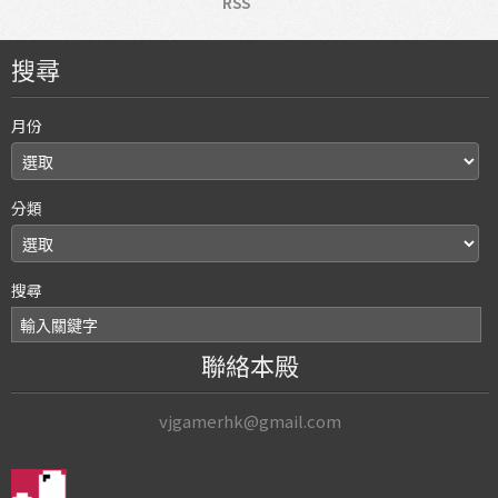
RSS
搜尋
月份
分類
搜尋
聯絡本殿
vjgamerhk@gmail.com