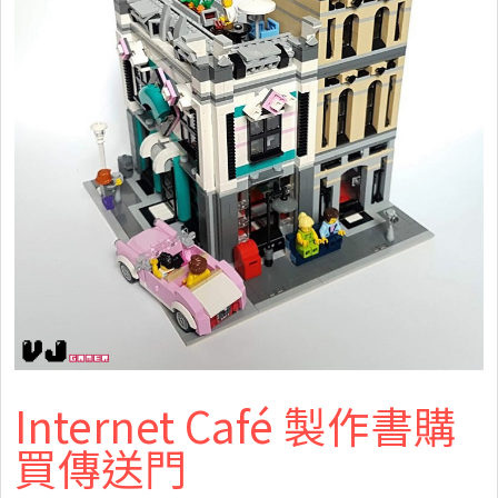
Internet Café 製作書購
買傳送門