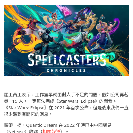
罷工員工表示，工作室早就面對人手不足的問題，假如公司再裁
員 115 人，一定無法完成《Star Wars: Eclipse》的開發。
《Star Wars: Eclipse》在 2021 年首次公佈，但是後來我們一直
很少聽到有關它的消息。
順帶一提，Quantic Dream 在 2022 年時已由中國網易
（Netease）收購（
相關報導
）。