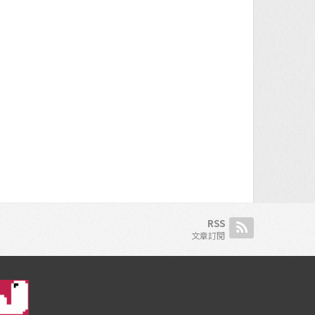
RSS
文章訂閱