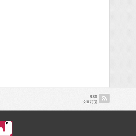
RSS
文章訂閱