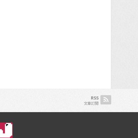
RSS
文章訂閱