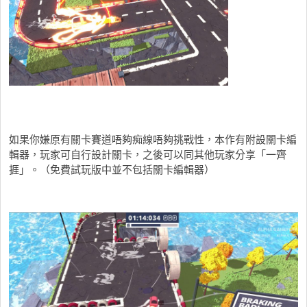
如果你嫌原有關卡賽道唔夠痴線唔夠挑戰性，本作有附設關卡編
輯器，玩家可自行設計關卡，之後可以同其他玩家分享「一齊
捱」。（免費試玩版中並不包括關卡編輯器）