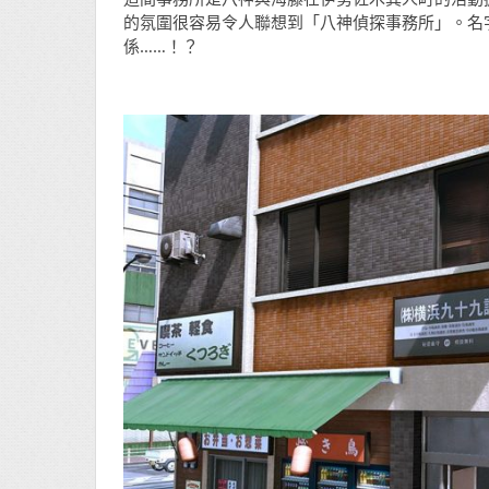
的氛圍很容易令人聯想到「八神偵探事務所」。名
係……！？