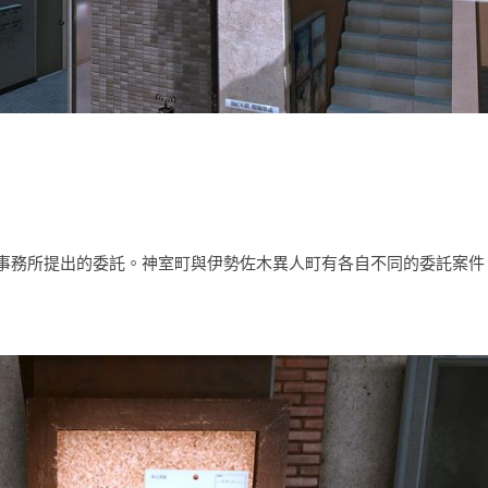
事務所提出的委託。神室町與伊勢佐木異人町有各自不同的委託案件