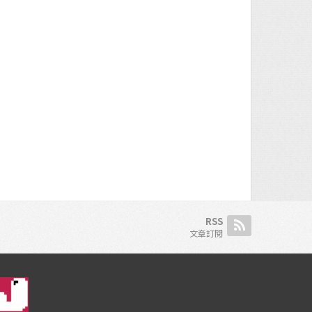
RSS
文章訂閱