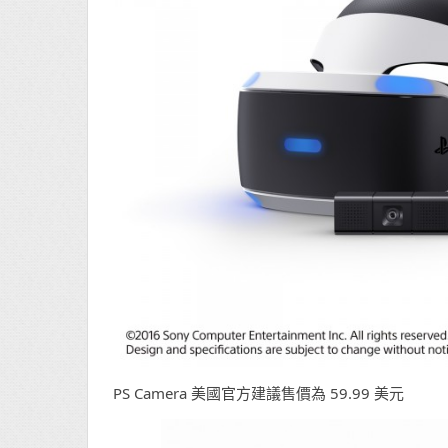
PS Camera 美國官方建議售價為 59.99 美元