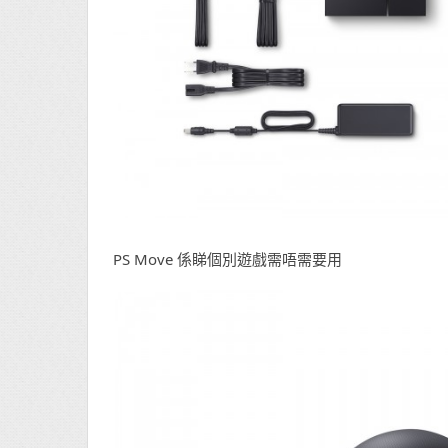
PS Move 係睇個別遊戲需唔需要用