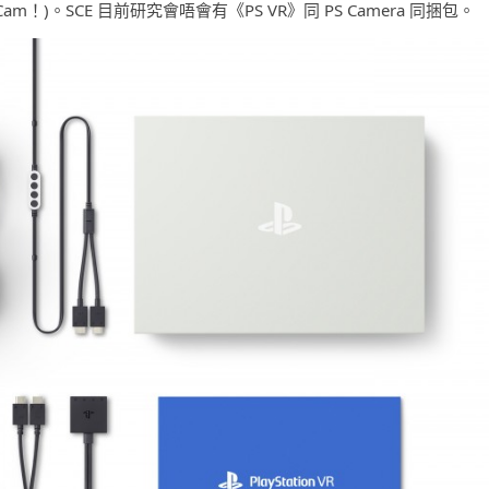
！)。SCE 目前研究會唔會有《PS VR》同 PS Camera 同捆包。