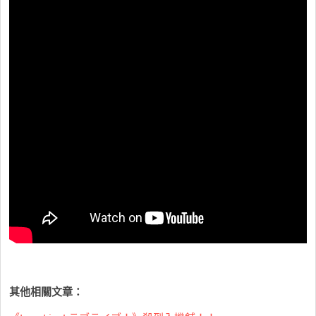
其他相關文章：