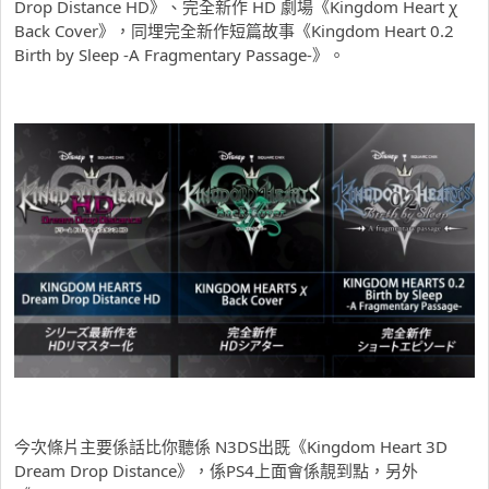
Drop Distance HD》、完全新作 HD 劇場《Kingdom Heart χ
Back Cover》，同埋完全新作短篇故事《Kingdom Heart 0.2
Birth by Sleep -A Fragmentary Passage-》。
今次條片主要係話比你聽係 N3DS出既《Kingdom Heart 3D
Dream Drop Distance》，係PS4上面會係靚到點，另外