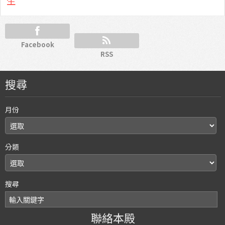
生
Facebook
RSS
搜尋
月份
分類
搜尋
聯絡本殿