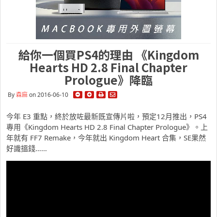
給你一個買PS4的理由 《Kingdom
Hearts HD 2.8 Final Chapter
Prologue》降臨
By
森麻
on 2016-06-10
今年 E3 重點，終於放咗最新既宣傳片啦，預定12月推出，PS4
專用《Kingdom Hearts HD 2.8 Final Chapter Prologue》。上
年就有 FF7 Remake，今年就出 Kingdom Heart 合集，SE果然
好識搵錢……