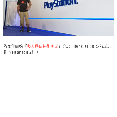
依家仲開始「
多人遊玩技術測試
」登記，喺 10 月 28 號前試玩
到《
Titanfall 2
》。