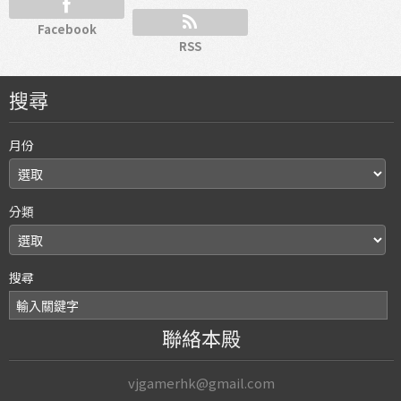
Facebook
RSS
搜尋
月份
分類
搜尋
聯絡本殿
vjgamerhk@gmail.com