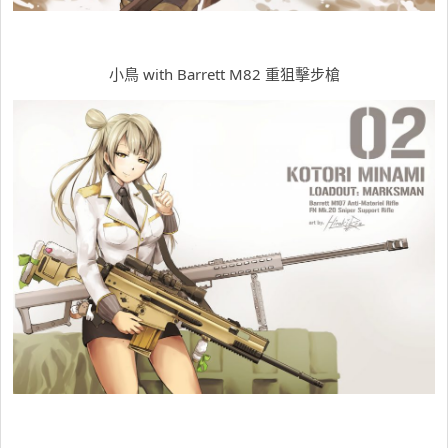
小鳥 with Barrett M82 重狙擊步槍