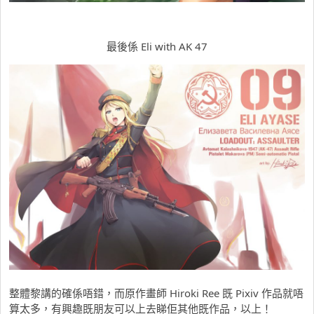
最後係 Eli with AK 47
整體黎講的確係唔錯，而原作畫師 Hiroki Ree 既 Pixiv 作品就唔
算太多，有興趣既朋友可以上去睇佢其他既作品，以上！