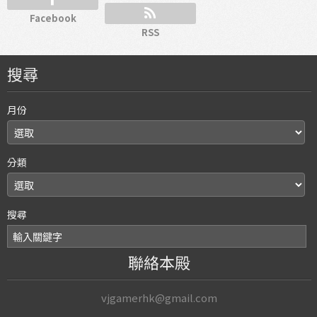
Facebook
RSS
搜尋
月份
分類
搜尋
聯絡本殿
vjgamerhk@gmail.com