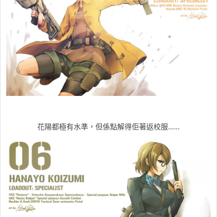
花陽都極有水準，但係點解得佢著返校服……