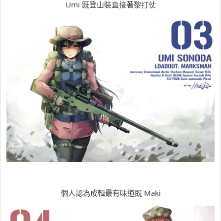
Umi 既登山裝直接著黎打仗
個人認為成輯最有味道既 Maki