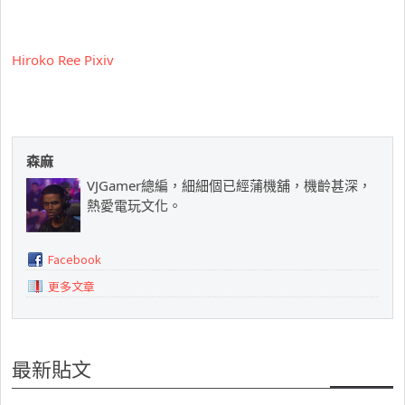
Hiroko Ree Pixiv
森麻
VJGamer總編，細細個已經蒲機舖，機齡甚深，
熱愛電玩文化。
Facebook
更多文章
最新貼文