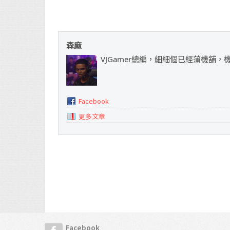
森麻
VJGamer總編，細細個已經蒲機舖
Facebook
更多文章
Facebook