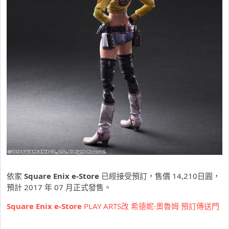
依家
Square Enix e-Store
已經接受預訂，售價 14,210日圓，
預計 2017 年 07 月正式發售。
Square Enix e-Store
PLAY ARTS改 希德妮·奧魯姆 預訂傳送門