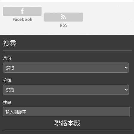
Facebook
RSS
搜尋
月份
分類
搜尋
聯絡本殿