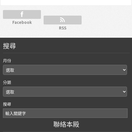
Facebook
RSS
搜尋
月份
分類
搜尋
聯絡本殿