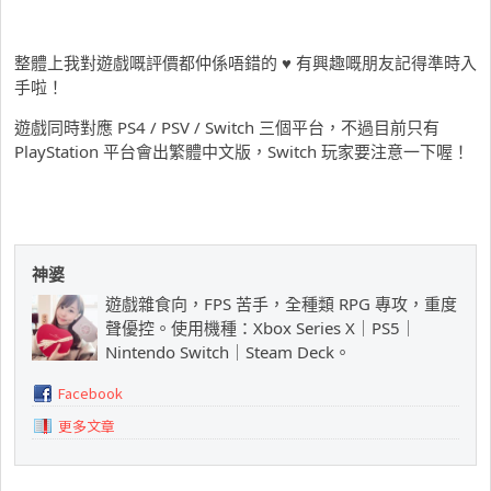
整體上我對遊戲嘅評價都仲係唔錯的 ♥ 有興趣嘅朋友記得準時入
手啦！
遊戲同時對應 PS4 / PSV / Switch 三個平台，不過目前只有
PlayStation 平台會出繁體中文版，Switch 玩家要注意一下喔！
神婆
遊戲雜食向，FPS 苦手，全種類 RPG 專攻，重度
聲優控。使用機種：Xbox Series X｜PS5｜
Nintendo Switch｜Steam Deck。
Facebook
更多文章