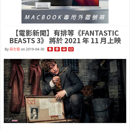
【電影新聞】有排等《FANTASTIC
BEASTS 3》 將於 2021 年 11 月上映
By
麻生龍
on 2019-04-30