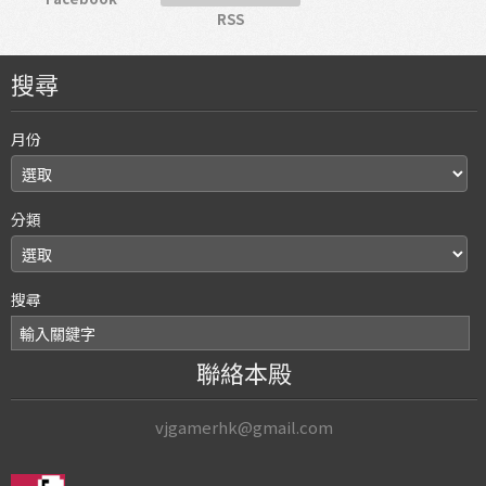
RSS
搜尋
月份
分類
搜尋
聯絡本殿
vjgamerhk@gmail.com