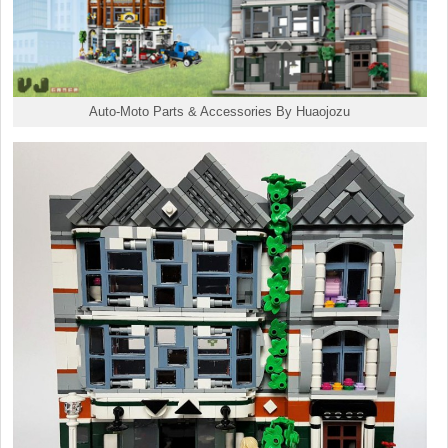
Auto-Moto Parts & Accessories By Huaojozu