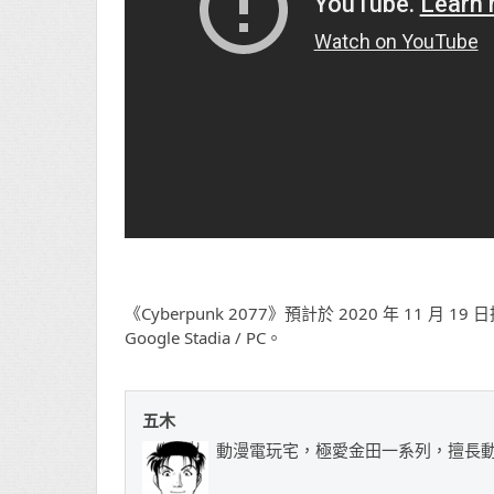
《Cyberpunk 2077》預計於 2020 年 11 月 19 日推出，
Google Stadia / PC。
五木
動漫電玩宅，極愛金田一系列，擅長