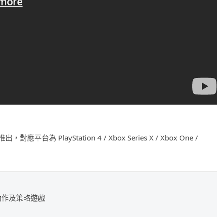
對應平台為 PlayStation 4 / Xbox Series X / Xbox One /
動作及策略遊戲