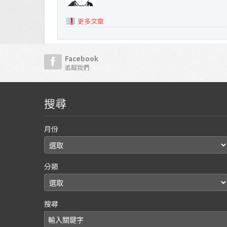
更多文章
Facebook
追蹤我們
搜尋
月份
分類
搜尋