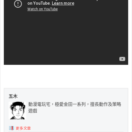
五木
動漫電玩宅，極愛金田一系列，擅長動作及策略
遊戲
更多文章