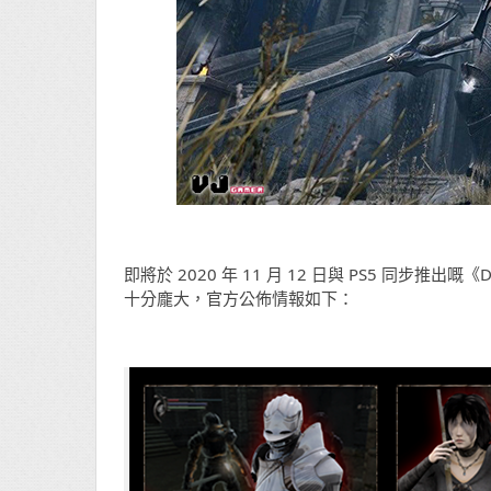
即將於 2020 年 11 月 12 日與 PS5 同步推
十分龐大，官方公佈情報如下：