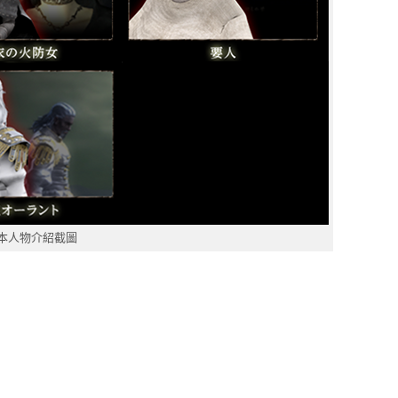
版本人物介紹截圖