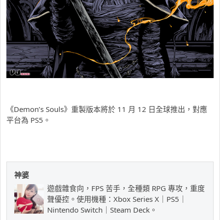
《Demon’s Souls》重製版本將於 11 月 12 日全球推出，對應
平台為 PS5。
神婆
遊戲雜食向，FPS 苦手，全種類 RPG 專攻，重度
聲優控。使用機種：Xbox Series X｜PS5｜
Nintendo Switch｜Steam Deck。