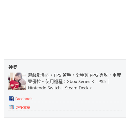
神婆
遊戲雜食向，FPS 苦手，全種類 RPG 專攻，重度
聲優控。使用機種：Xbox Series X｜PS5｜
Nintendo Switch｜Steam Deck。
Facebook
更多文章