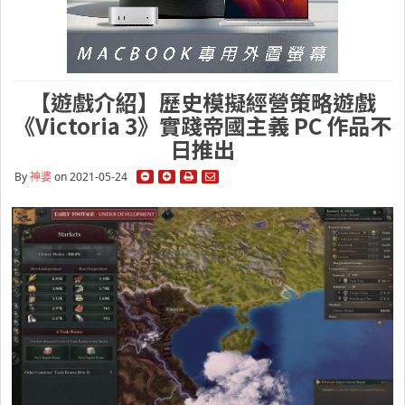
【遊戲介紹】歷史模擬經營策略遊戲
《Victoria 3》實踐帝國主義 PC 作品不
日推出
By
神婆
on 2021-05-24