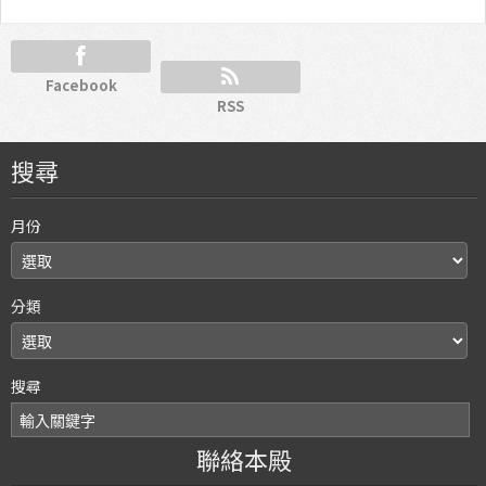
Facebook
RSS
搜尋
月份
分類
搜尋
聯絡本殿