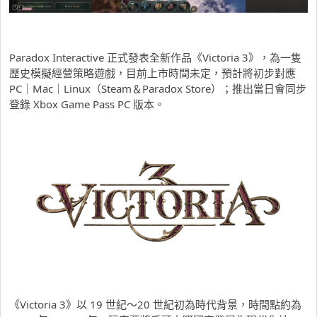
Paradox Interactive 正式發表全新作品《Victoria 3》，為一隻
歷史模擬經營策略遊戲，目前上市時間未定，預計將初步對應
PC｜Mac｜Linux（Steam＆Paradox Store）；推出當日會同步
登錄 Xbox Game Pass PC 版本。
《Victoria 3》以 19 世紀～20 世紀初為時代背景，時間點約為