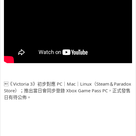
《Victoria 3》初步對應 PC｜Mac｜Linux（Steam＆Paradox
Store）；推出當日會同步登錄 Xbox Game Pass PC，正式發售
日有待公佈。